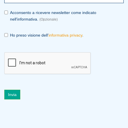
Acconsento a ricevere newsletter come indicato
nell'informativa.
(Opzionale)
Ho preso visione dell'
informativa privacy
.
Invia