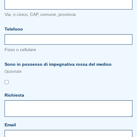
Via, n.civico, CAP, comune, provincia
Telefono
Fisso o cellulare
Sono in possesso di impegnativa rossa del medico
Opzionale
Richiesta
Email