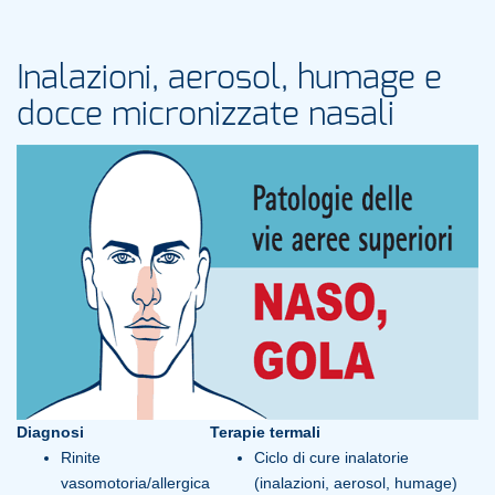
Inalazioni, aerosol, humage e
docce micronizzate nasali
Diagnosi
Terapie termali
Rinite
Ciclo di cure inalatorie
vasomotoria/allergica
(inalazioni, aerosol, humage)