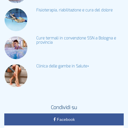
Fisioterapia, riabilitazione e cura del dolore
Cure termali in convenzione SSN a Bologna e
provincia
Clinica delle gambe in Salute+
Condividi su
Facebook