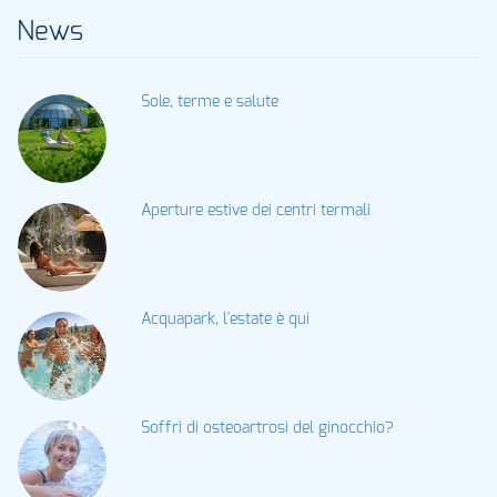
News
Sole, terme e salute
Aperture estive dei centri termali
Acquapark, l'estate è qui
Soffri di osteoartrosi del ginocchio?