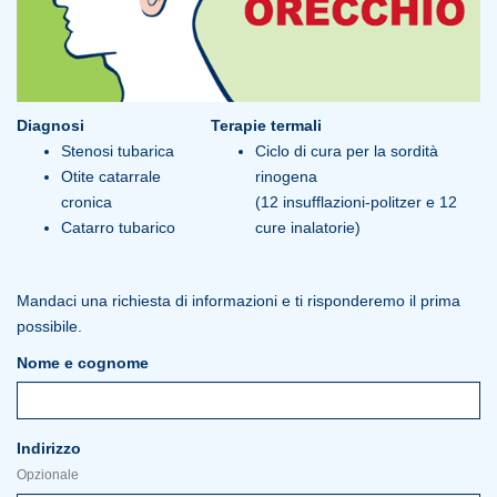
Diagnosi
Terapie termali
Stenosi tubarica
Ciclo di cura per la sordità
Otite catarrale
rinogena
cronica
(12 insufflazioni-politzer e 12
Catarro tubarico
cure inalatorie)
Mandaci una richiesta di informazioni e ti risponderemo il prima
possibile.
Nome e cognome
Indirizzo
Opzionale