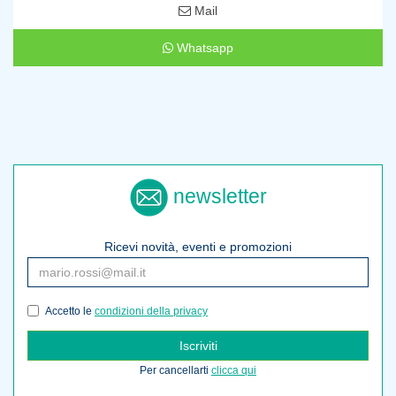
Mail
Whatsapp
newsletter
Ricevi novità, eventi e promozioni
Accetto le
condizioni della privacy
Iscriviti
Per cancellarti
clicca qui