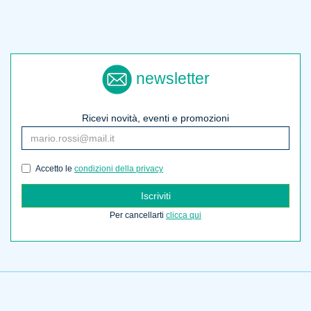
newsletter
Ricevi novità, eventi e promozioni
Accetto le
condizioni della privacy
Iscriviti
Per cancellarti
clicca qui