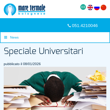
051.4210046
News
Speciale Universitari
pubblicato il 08/01/2026