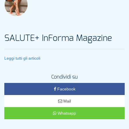
SALUTE+ InForma Magazine
Leggi tutti gli articoli
Condividi su
Facebook
Mail
Whatsapp