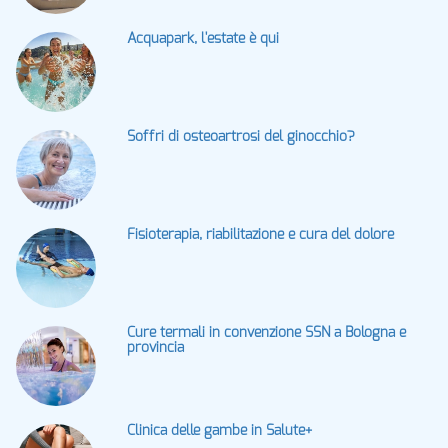
Acquapark, l'estate è qui
Soffri di osteoartrosi del ginocchio?
Fisioterapia, riabilitazione e cura del dolore
Cure termali in convenzione SSN a Bologna e
provincia
Clinica delle gambe in Salute+