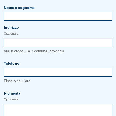
Nome e cognome
Indirizzo
Opzionale
Via, n.civico, CAP, comune, provincia
Telefono
Fisso o cellulare
Richiesta
Opzionale