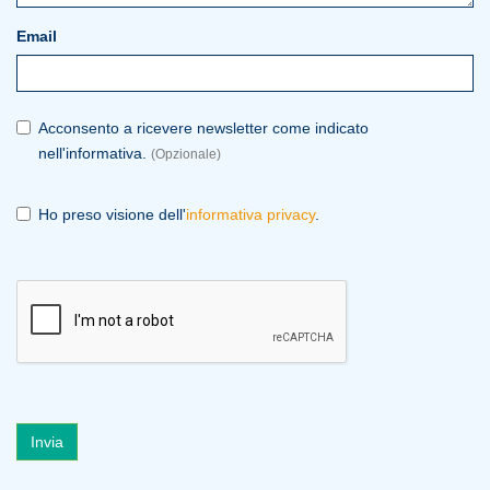
Email
Acconsento a ricevere newsletter come indicato
nell'informativa.
(Opzionale)
Ho preso visione dell'
informativa privacy
.
Invia