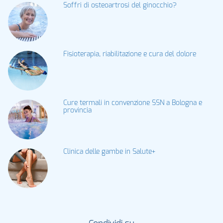
Soffri di osteoartrosi del ginocchio?
Fisioterapia, riabilitazione e cura del dolore
Cure termali in convenzione SSN a Bologna e
provincia
Clinica delle gambe in Salute+