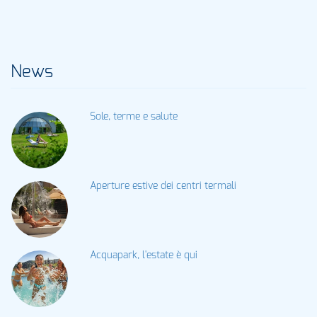
News
Sole, terme e salute
Aperture estive dei centri termali
Acquapark, l'estate è qui