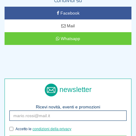
Condividi su
Facebook
Mail
Whatsapp
newsletter
Ricevi novità, eventi e promozioni
Accetto le
condizioni della privacy