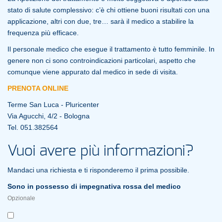
stato di salute complessivo: c’è chi ottiene buoni risultati con una
applicazione, altri con due, tre… sarà il medico a stabilire la
frequenza più efficace.
Il personale medico che esegue il trattamento è tutto femminile. In
genere non ci sono controindicazioni particolari, aspetto che
comunque viene appurato dal medico in sede di visita.
PRENOTA ONLINE
Terme San Luca - Pluricenter
Via Agucchi, 4/2 - Bologna
Tel. 051.382564
Vuoi avere più informazioni?
Mandaci una richiesta e ti risponderemo il prima possibile.
Sono in possesso di impegnativa rossa del medico
Opzionale