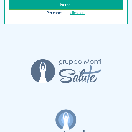
Iscriviti
Per cancellarti
clicca qui