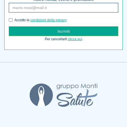
Accetto le
condizioni della privacy
Iscriviti
Per cancellarti
clicca qui