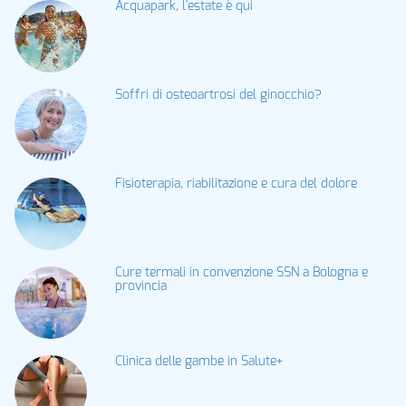
Acquapark, l'estate è qui
Soffri di osteoartrosi del ginocchio?
Fisioterapia, riabilitazione e cura del dolore
Cure termali in convenzione SSN a Bologna e
provincia
Clinica delle gambe in Salute+