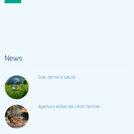
News
Sole, terme e salute
Aperture estive dei centri termali