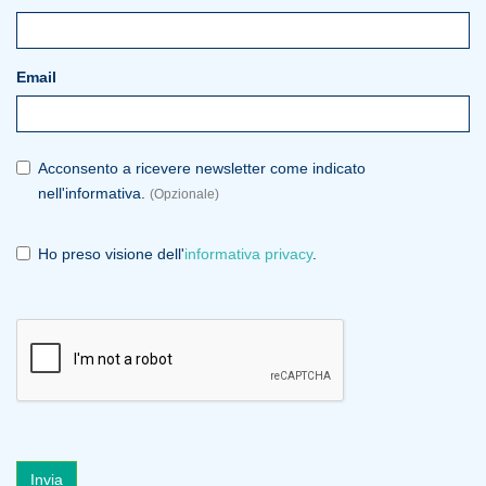
Email
Acconsento a ricevere newsletter come indicato
nell'informativa.
(Opzionale)
Ho preso visione dell'
informativa privacy
.
Invia