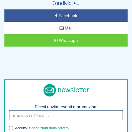
Condividi su
Facebook
Mail
Whatsapp
newsletter
Ricevi novità, eventi e promozioni
Accetto le
condizioni della privacy