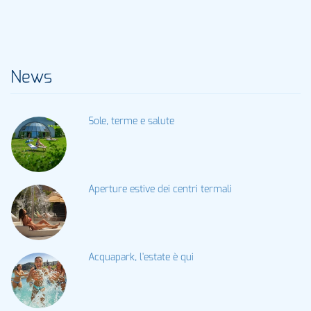
News
Sole, terme e salute
Aperture estive dei centri termali
Acquapark, l'estate è qui