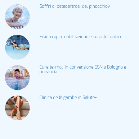
Soffri di osteoartrosi del ginocchio?
Fisioterapia, riabilitazione e cura del dolore
Cure termali in convenzione SSN a Bologna e
provincia
Clinica delle gambe in Salute+