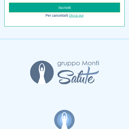
Iscriviti
Per cancellarti
clicca qui