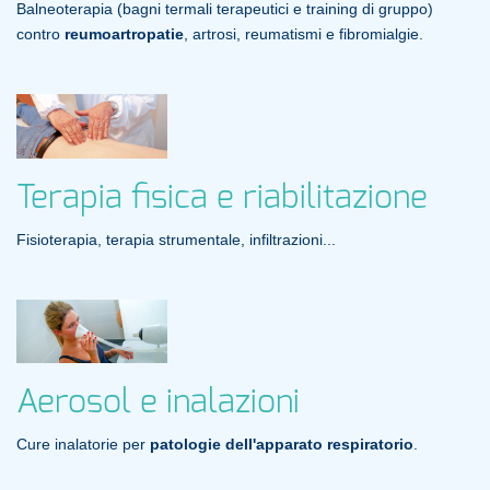
Balneoterapia (bagni termali terapeutici e training di gruppo)
contro
reumoartropatie
, artrosi, reumatismi e fibromialgie.
Terapia fisica e riabilitazione
Fisioterapia, terapia strumentale, infiltrazioni...
Aerosol e inalazioni
Cure inalatorie per
patologie dell'apparato respiratorio
.