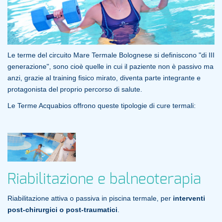
Le terme del circuito Mare Termale Bolognese si definiscono "di III
generazione", sono cioè quelle in cui il paziente non è passivo ma
anzi, grazie al training fisico mirato, diventa parte integrante e
protagonista del proprio percorso di salute.
Le Terme Acquabios offrono queste tipologie di cure termali:
Riabilitazione e balneoterapia
Riabilitazione attiva o passiva in piscina termale, per
interventi
post-chirurgici o post-traumatici
.