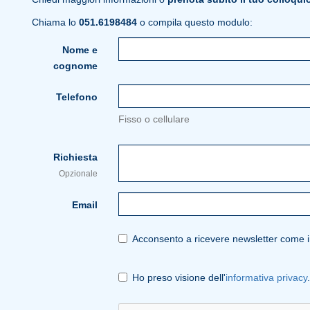
Chiama lo
051.6198484
o compila questo modulo:
Nome e
cognome
Telefono
Fisso o cellulare
Richiesta
Opzionale
Email
Acconsento a ricevere newsletter come in
Ho preso visione dell'
informativa privacy