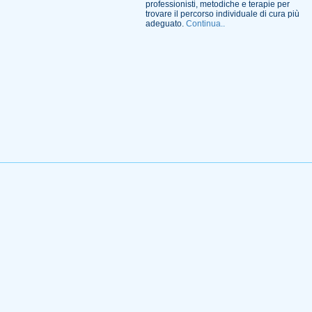
professionisti, metodiche e terapie per
trovare il percorso individuale di cura più
adeguato.
Continua..