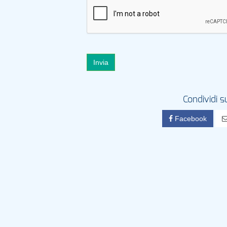
Invia
Condividi s
Facebook