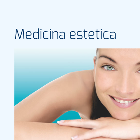
Medicina estetica