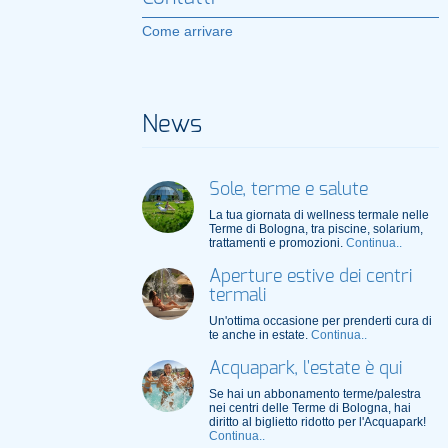
Come arrivare
News
Sole, terme e salute
La tua giornata di wellness termale nelle
Terme di Bologna, tra piscine, solarium,
trattamenti e promozioni.
Continua..
Aperture estive dei centri
termali
Un'ottima occasione per prenderti cura di
te anche in estate.
Continua..
Acquapark, l'estate è qui
Se hai un abbonamento terme/palestra
nei centri delle Terme di Bologna, hai
diritto al biglietto ridotto per l'Acquapark!
Continua..