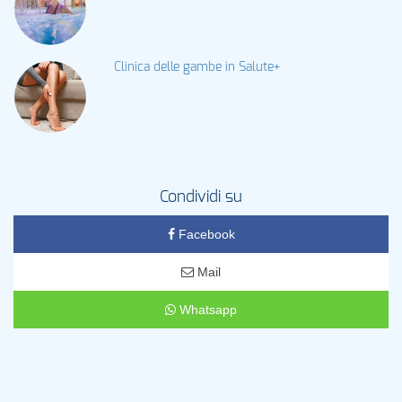
Clinica delle gambe in Salute+
Condividi su
Facebook
Mail
Whatsapp