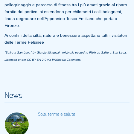
pellegrinaggio e percorso di fitness tra i più amati grazie al riparo
fornito dal portico, si estendono per chilometri i colli bolognesi,
fino a degradare nell’Appennino Tosco Emiliano che porta a
Firenze.
Ai confini della città, natura e benessere aspettano tutti i visitatori
delle Terme Felsinee
"Salire a San Luca" by Giorgio Minguzzi - originally posted to Flickr as Salire a San Luca.
Licensed under CC BY-SA 2.0 via Wikimedia Commons.
News
Sole, terme e salute