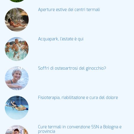
Aperture estive dei centri termali
Acquapark, l'estate è qui
Soffri di osteoartrosi del ginocchio?
Fisioterapia, riabilitazione e cura del dolore
Cure termali in convenzione SSN a Bologna e
provincia