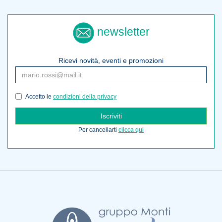
newsletter
Ricevi novità, eventi e promozioni
Accetto le
condizioni della privacy
Iscriviti
Per cancellarti
clicca qui