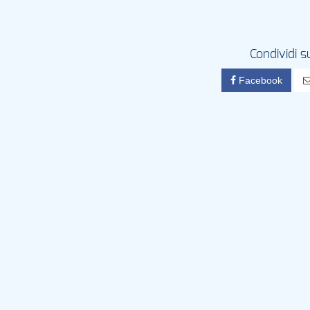
Condividi s
Facebook