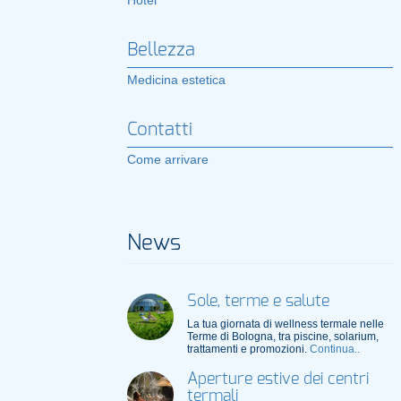
Hotel
Bellezza
Medicina estetica
Contatti
Come arrivare
News
Sole, terme e salute
La tua giornata di wellness termale nelle
Terme di Bologna, tra piscine, solarium,
trattamenti e promozioni.
Continua..
Aperture estive dei centri
termali