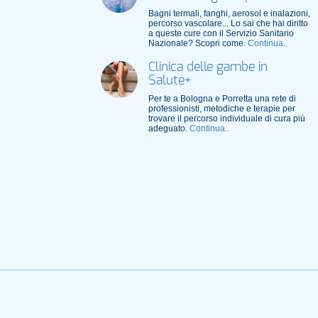
Bagni termali, fanghi, aerosol e inalazioni,
percorso vascolare... Lo sai che hai diritto
a queste cure con il Servizio Sanitario
Nazionale? Scopri come.
Continua..
Clinica delle gambe in
Salute+
Per te a Bologna e Porretta una rete di
professionisti, metodiche e terapie per
trovare il percorso individuale di cura più
adeguato.
Continua..