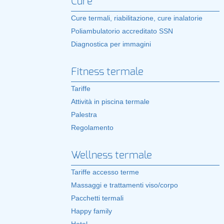
Cure
Cure termali, riabilitazione, cure inalatorie
Poliambulatorio accreditato SSN
Diagnostica per immagini
Fitness termale
Tariffe
Attività in piscina termale
Palestra
Regolamento
Wellness termale
Tariffe accesso terme
Massaggi e trattamenti viso/corpo
Pacchetti termali
Happy family