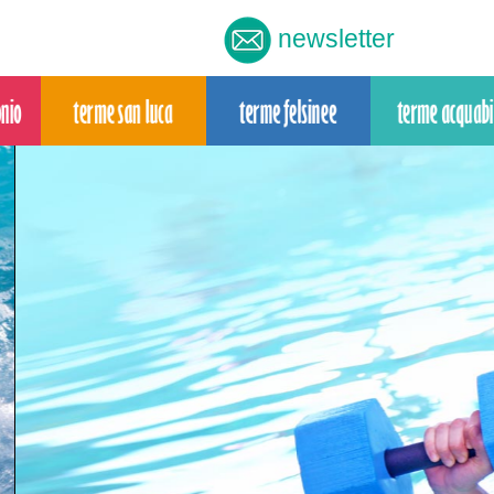
newsletter