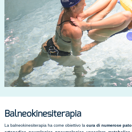
Balneokinesiterapia
La balneokinesiterapia ha come obiettivo la
cura di numerose pato