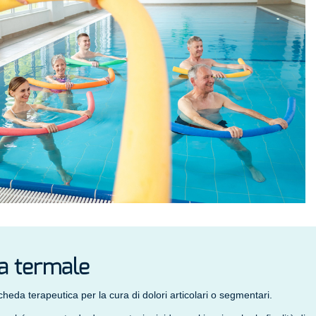
ia termale
heda terapeutica per la cura di dolori articolari o segmentari.