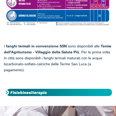
I
fanghi termali in convenzione SSN
sono disponibili alle
Terme
dell'Agriturismo - Villaggio della Salute Più
. Per la prima volta
in città sono disponibili i fanghi termali maturati con le acque
bicarbonato-solfato-calciche delle Terme San Luca (a
pagamento).