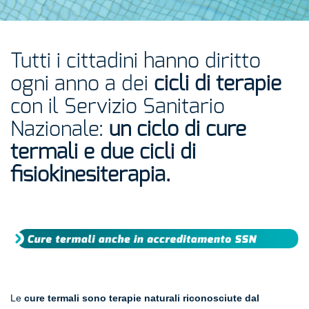
Tutti i cittadini hanno diritto
ogni anno a dei
cicli di terapie
con il Servizio Sanitario
Nazionale:
un ciclo di cure
termali e due cicli di
fisiokinesiterapia.
Le
cure termali sono terapie naturali riconosciute dal