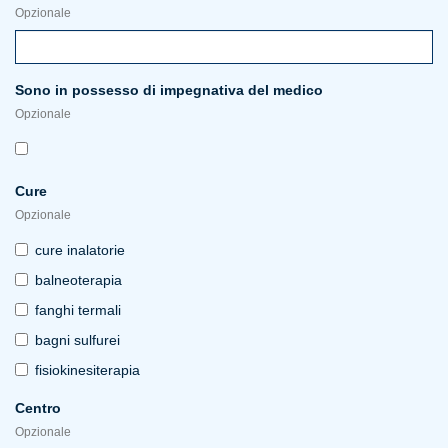
Opzionale
Sono in possesso di impegnativa del medico
Opzionale
Cure
Opzionale
cure inalatorie
balneoterapia
fanghi termali
bagni sulfurei
fisiokinesiterapia
Centro
Opzionale