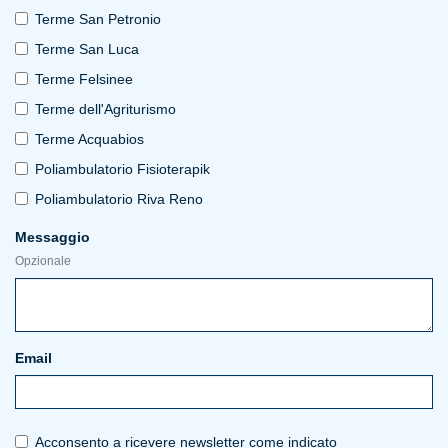
Terme San Petronio
Terme San Luca
Terme Felsinee
Terme dell'Agriturismo
Terme Acquabios
Poliambulatorio Fisioterapik
Poliambulatorio Riva Reno
Messaggio
Opzionale
Email
Acconsento a ricevere newsletter come indicato