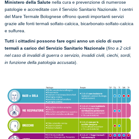
Ministero della Salute
nella cura e prevenzione di numerose
patologie e accreditate con il Servizio Sanitario Nazionale. I centri
del Mare Termale Bolognese offrono questi importanti servizi
grazie alle fonti termali solfato-calcica, bicarbonato-solfato-calcica
e sulfurea.
Tutti i cittadini possono fare ogni anno un ciclo di cure
termali a carico del Servizio Sanitario Nazionale
(
fino a 2 cicli
nel caso di invalidi di guerra o servizio, invalidi civili, ciechi, sordi,
in funzione della patologia accusata
).