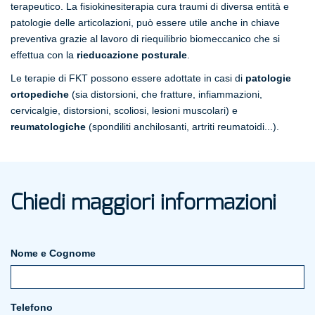
terapeutico. La fisiokinesiterapia cura traumi di diversa entità e
patologie delle articolazioni, può essere utile anche in chiave
preventiva grazie al lavoro di riequilibrio biomeccanico che si
effettua con la
rieducazione posturale
.
Le terapie di FKT possono essere adottate in casi di
patologie
ortopediche
(sia distorsioni, che fratture, infiammazioni,
cervicalgie, distorsioni, scoliosi, lesioni muscolari) e
reumatologiche
(spondiliti anchilosanti, artriti reumatoidi...).
Chiedi maggiori informazioni
Nome e Cognome
Telefono