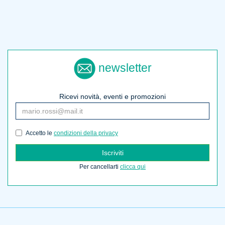
newsletter
Ricevi novità, eventi e promozioni
Accetto le
condizioni della privacy
Iscriviti
Per cancellarti
clicca qui