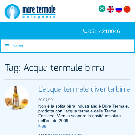
051.4210046
News
Tag: Acqua termale birra
L'acqua termale diventa birra
30/07/09
Non è la solita birra industriale: è Birra Termale,
prodotta con l'acqua termale delle Terme
Felsinee. Vieni a scoprire la novità assoluta
dell'estate 2009!
leggi